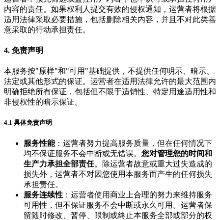
内容的责任。如果权利人提交有效的侵权通知，运营者将根据
适用法律采取必要措施，包括删除相关内容，并且不对此类善
意采取的行动承担责任。
4. 免责声明
本服务按"原样"和"可用"基础提供，不提供任何明示、暗示、
法定或其他形式的保证。运营者在适用法律允许的最大范围内
明确拒绝所有保证，包括但不限于适销性、特定用途适用性和
非侵权性的暗示保证。
4.1 具体免责声明
服务性能
：运营者努力提高服务质量，但在任何情况下
均不保证服务不会中断或无错误。
您对管理您的时间和
生产力承担全部责任
。除运营者故意或重大过失造成的
损失外，运营者不对因您使用本服务而产生的任何损失
承担责任。
服务连续性
：运营者使用商业上合理的努力来维持服务
可用性，但不保证服务不会中断或永久可用。运营者保
留随时修改、暂停、限制或终止本服务全部或部分的权