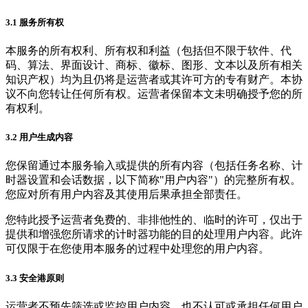
3.1 服务所有权
本服务的所有权利、所有权和利益（包括但不限于软件、代
码、算法、界面设计、商标、徽标、图形、文本以及所有相关
知识产权）均为且仍将是运营者或其许可方的专有财产。本协
议不向您转让任何所有权。运营者保留本文未明确授予您的所
有权利。
3.2 用户生成内容
您保留通过本服务输入或提供的所有内容（包括任务名称、计
时器设置和会话数据，以下简称"用户内容"）的完整所有权。
您应对所有用户内容及其使用后果承担全部责任。
您特此授予运营者免费的、非排他性的、临时的许可，仅出于
提供和增强您所请求的计时器功能的目的处理用户内容。此许
可仅限于在您使用本服务的过程中处理您的用户内容。
3.3 安全港原则
运营者不预先筛选或监控用户内容，也不认可或承担任何用户