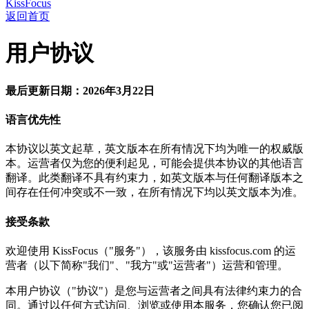
KissFocus
返回首页
用户协议
最后更新日期：2026年3月22日
语言优先性
本协议以英文起草，英文版本在所有情况下均为唯一的权威版
本。运营者仅为您的便利起见，可能会提供本协议的其他语言
翻译。此类翻译不具有约束力，如英文版本与任何翻译版本之
间存在任何冲突或不一致，在所有情况下均以英文版本为准。
接受条款
欢迎使用 KissFocus（"服务"），该服务由 kissfocus.com 的运
营者（以下简称"我们"、"我方"或"运营者"）运营和管理。
本用户协议（"协议"）是您与运营者之间具有法律约束力的合
同。通过以任何方式访问、浏览或使用本服务，您确认您已阅