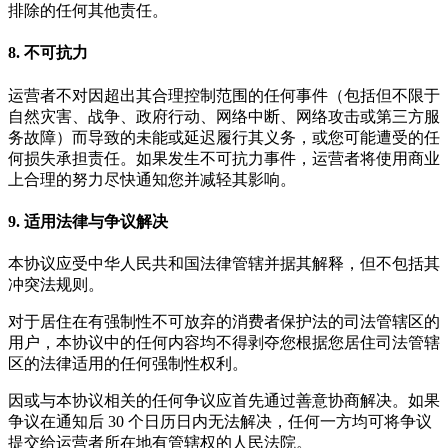
排除的任何其他责任。
8. 不可抗力
运营者不对因超出其合理控制范围的任何事件（包括但不限于
自然灾害、战争、政府行动、网络中断、网络攻击或第三方服
务故障）而导致的未能或延迟履行其义务，或您可能遭受的任
何损失承担责任。如果发生不可抗力事件，运营者将使用商业
上合理的努力尽快通知您并减轻其影响。
9. 适用法律与争议解决
本协议应受中华人民共和国法律管辖并据其解释，但不包括其
冲突法规则。
对于居住在有强制性不可放弃的消费者保护法的司法管辖区的
用户，本协议中的任何内容均不得剥夺您根据您居住司法管辖
区的法律适用的任何强制性权利。
因或与本协议相关的任何争议应首先通过善意协商解决。如果
争议在通知后 30 个日历日内无法解决，任何一方均可将争议
提交给运营者所在地有管辖权的人民法院。