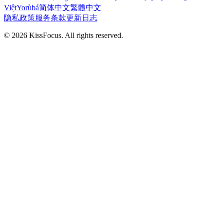
Việt
Yorùbá
简体中文
繁體中文
隐私政策
服务条款
更新日志
©
2026
KissFocus
. All rights reserved.