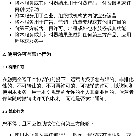
将本服务或其计时器结果用于付费产品、付费服务或任
何创收活动
将本服务用于企业、组织或机构的内部业务运营
将本服务用于广告、营销、流量变现或其他推广目的
向第三方转售、再许可、出租或外包本服务或其功能
将本服务或其计时器结果集成到任何第三方产品、应用
程序或服务中
2. 使用许可与禁止行为
2.1 有限许可
在您完全遵守本协议的前提下，运营者授予您有限的、非排他
性的、不可转让的、不可再许可的、可撤销的许可，以访问和
使用本服务，用于本文规定的允许的个人非商业目的。运营者
保留随时撤销此许可的权利，无论是否发出通知。
2.2 禁止行为
您不得，且不应协助或使任何第三方能够：
使用本服务从事任何非法、欺诈、侵权或有害活动，或