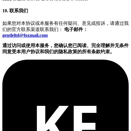
10. 联系我们
如果您对本协议或本服务有任何疑问、意见或投诉，请通过我
们的官方联系渠道联系我们：
电子邮件：
gentleltd@foxmail.com
通过访问或使用本服务，您确认您已阅读、完全理解并无条件
同意受本用户协议和我们的隐私政策的所有条款约束。