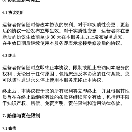
6.1 协议更新
运营者保留随时修改本协议的权利。对于非实质性变更，更新
后的协议一经发布立即生效。对于实质性变更，运营者将在更
新后的协议生效前至少 30 天在本服务主页上发布显著通知。
在生效日期后继续使用本服务即表示您接受修改后的协议。
6.2 终止
运营者保留随时立即终止本协议、限制或阻止您访问本服务的
权利，无论出于任何原因，包括您违反本协议的任何条款。您
可以随时通过永久停止使用本服务来终止本协议。
终止后，本协议授予您的所有权利将立即终止，并且根据其性
质旨在在终止后继续有效的条款将继续完全有效，包括但不限
于知识产权、赔偿、免责声明、责任限制和适用法律条款。
7. 赔偿与责任限制
7.1 赔偿