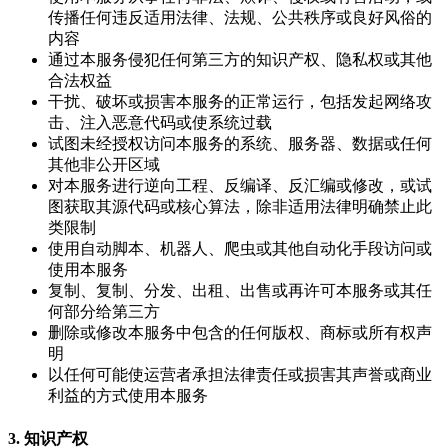
传播任何违反适用法律、法规、公共秩序或良好风俗的
内容
通过本服务侵犯任何第三方的知识产权、隐私权或其他
合法权益
干扰、破坏或损害本服务的正常运行，包括发起网络攻
击、注入恶意代码或使系统过载
试图未经授权访问本服务的系统、服务器、数据或任何
其他非公开区域
对本服务进行逆向工程、反编译、反汇编或修改，或试
图获取其源代码或核心算法，除非适用法律明确禁止此
类限制
使用自动脚本、机器人、爬虫或其他自动化手段访问或
使用本服务
复制、复制、分发、出租、出售或再许可本服务或其任
何部分给第三方
删除或修改本服务中包含的任何版权、商标或所有权声
明
以任何可能使运营者承担法律责任或损害其声誉或商业
利益的方式使用本服务
3. 知识产权