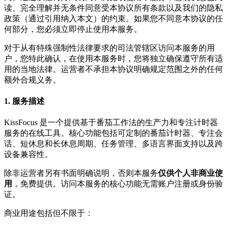
读、完全理解并无条件同意受本协议所有条款以及我们的隐私
政策（通过引用纳入本文）的约束。如果您不同意本协议的任
何部分，您必须立即停止使用本服务。
对于从有特殊强制性法律要求的司法管辖区访问本服务的用
户，您特此确认，在使用本服务时，您将独立确保遵守所有适
用的当地法律。运营者不承担本协议明确规定范围之外的任何
额外合规义务。
1. 服务描述
KissFocus 是一个提供基于番茄工作法的生产力和专注计时器
服务的在线工具。核心功能包括可定制的番茄计时器、专注会
话、短休息和长休息周期、任务管理、多语言界面支持以及跨
设备兼容性。
除非运营者另有书面明确说明，否则本服务
仅供个人非商业使
用
，免费提供。访问本服务的核心功能无需账户注册或身份验
证。
商业用途包括但不限于：