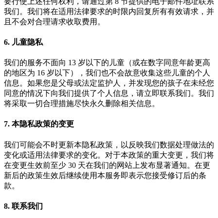
要行使上述任何权利，请通过第 8 节提供的电子邮件地址联系
我们。我们将在适用法律要求的时限内回复所有有效请求，并
且不会对合理请求收取费用。
6. 儿童隐私
我们的服务不面向 13 岁以下的儿童（或在数字同意年龄更高
的地区为 16 岁以下），我们也不会故意收集这些儿童的个人
信息。如果您是父母或法定监护人，并发现您的孩子在未经您
同意的情况下向我们提供了个人信息，请立即联系我们。我们
将采取一切合理措施尽快永久删除相关信息。
7. 本隐私政策的变更
我们可能会不时更新本隐私政策，以反映我们数据处理做法的
变化或适用法律要求的变化。对于本政策的重大变更，我们将
在变更生效前至少 30 天在我们的网站上发布显著通知。在更
新后的政策生效后继续使用本服务即表示您接受修订后的条
款。
8. 联系我们