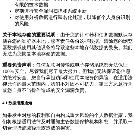
有限的技术数据
定期进行安全漏洞扫描和系统更新
对使用分析数据进行匿名化处理，以降低个人身份识别
的风险
关于本地存储的重要说明
：由于您的计时器和任务数据默认存
储在您的浏览器本地，您有责任备份这些数据。清除您的浏览
器数据或使用其他设备将导致这些本地存储数据的丢失。我们
无法为您恢复本地存储的数据。
重要免责声明
：任何互联网传输或电子存储系统都无法保证
100% 安全。尽管我们尽了最大努力，但我们无法保证您信息
的绝对安全。您自行承担访问和使用本服务的风险，在适用法
律允许的最大范围内，我们不对因不可抗力、第三方恶意行为
或您自身不当操作造成的安全漏洞负责。
4.1 数据泄露通知
如果发生对您的权利和自由构成重大风险的个人数据泄露，我
们将根据适用法律及时通知主管数据保护机构和您，并采取一
切合理措施减轻泄露造成的损害。