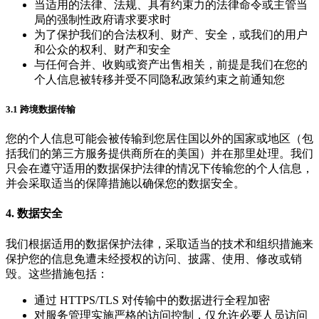
当适用的法律、法规、具有约束力的法律命令或主管当
局的强制性政府请求要求时
为了保护我们的合法权利、财产、安全，或我们的用户
和公众的权利、财产和安全
与任何合并、收购或资产出售相关，前提是我们在您的
个人信息被转移并受不同隐私政策约束之前通知您
3.1 跨境数据传输
您的个人信息可能会被传输到您居住国以外的国家或地区（包
括我们的第三方服务提供商所在的美国）并在那里处理。我们
只会在遵守适用的数据保护法律的情况下传输您的个人信息，
并会采取适当的保障措施以确保您的数据安全。
4. 数据安全
我们根据适用的数据保护法律，采取适当的技术和组织措施来
保护您的信息免遭未经授权的访问、披露、使用、修改或销
毁。这些措施包括：
通过 HTTPS/TLS 对传输中的数据进行全程加密
对服务管理实施严格的访问控制，仅允许必要人员访问