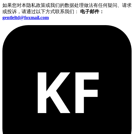
如果您对本隐私政策或我们的数据处理做法有任何疑问、请求
或投诉，请通过以下方式联系我们：
电子邮件：
gentleltd@foxmail.com