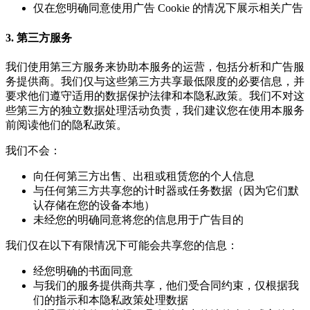
仅在您明确同意使用广告 Cookie 的情况下展示相关广告
3. 第三方服务
我们使用第三方服务来协助本服务的运营，包括分析和广告服
务提供商。我们仅与这些第三方共享最低限度的必要信息，并
要求他们遵守适用的数据保护法律和本隐私政策。我们不对这
些第三方的独立数据处理活动负责，我们建议您在使用本服务
前阅读他们的隐私政策。
我们不会：
向任何第三方出售、出租或租赁您的个人信息
与任何第三方共享您的计时器或任务数据（因为它们默
认存储在您的设备本地）
未经您的明确同意将您的信息用于广告目的
我们仅在以下有限情况下可能会共享您的信息：
经您明确的书面同意
与我们的服务提供商共享，他们受合同约束，仅根据我
们的指示和本隐私政策处理数据