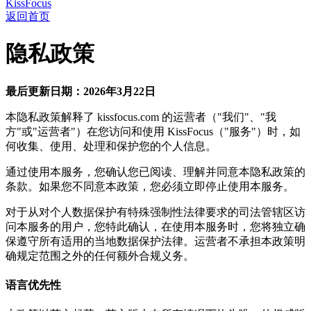
KissFocus
返回首页
隐私政策
最后更新日期：2026年3月22日
本隐私政策解释了 kissfocus.com 的运营者（"我们"、"我
方"或"运营者"）在您访问和使用 KissFocus（"服务"）时，如
何收集、使用、处理和保护您的个人信息。
通过使用本服务，您确认您已阅读、理解并同意本隐私政策的
条款。如果您不同意本政策，您必须立即停止使用本服务。
对于从对个人数据保护有特殊强制性法律要求的司法管辖区访
问本服务的用户，您特此确认，在使用本服务时，您将独立确
保遵守所有适用的当地数据保护法律。运营者不承担本政策明
确规定范围之外的任何额外合规义务。
语言优先性