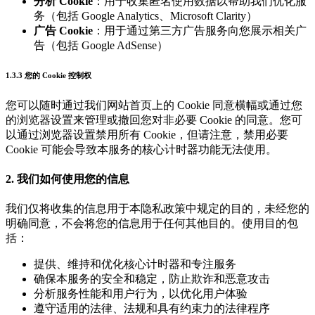
分析 Cookie
：用于收集匿名使用数据以帮助我们优化服
务（包括 Google Analytics、Microsoft Clarity）
广告 Cookie
：用于通过第三方广告服务向您展示相关广
告（包括 Google AdSense）
1.3.3 您的 Cookie 控制权
您可以随时通过我们网站首页上的 Cookie 同意横幅或通过您
的浏览器设置来管理或撤回您对非必要 Cookie 的同意。您可
以通过浏览器设置禁用所有 Cookie，但请注意，禁用必要
Cookie 可能会导致本服务的核心计时器功能无法使用。
2. 我们如何使用您的信息
我们仅将收集的信息用于本隐私政策中规定的目的，未经您的
明确同意，不会将您的信息用于任何其他目的。使用目的包
括：
提供、维持和优化核心计时器和专注服务
确保本服务的安全和稳定，防止欺诈和恶意攻击
分析服务性能和用户行为，以优化用户体验
遵守适用的法律、法规和具有约束力的法律程序