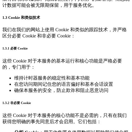
计数据可能会被无限期保留，用于服务优化。
1.3 Cookie 和类似技术
我们在我们的网站上使用 Cookie 和类似的跟踪技术，并严格
区分必要 Cookie 和非必要 Cookie：
1.3.1 必要 Cookie
这些 Cookie 对于本服务的基本运行和核心功能是严格必要
的，专门用于：
维持计时器服务的稳定性和基本功能
在您访问期间记住您的语言偏好和基本会话设置
确保本服务的安全，防止欺诈和阻止恶意访问
1.3.2 非必要 Cookie
这些 Cookie 对于本服务的核心功能不是必需的，只有在我们
获得您明确的事先同意后才会启用。它们包括：