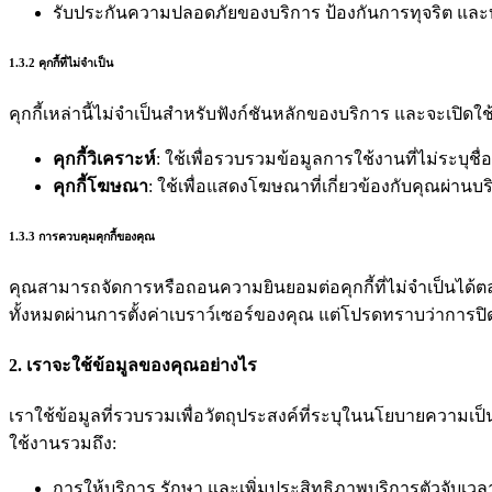
รับประกันความปลอดภัยของบริการ ป้องกันการทุจริต และบล
1.3.2 คุกกี้ที่ไม่จำเป็น
คุกกี้เหล่านี้ไม่จำเป็นสำหรับฟังก์ชันหลักของบริการ และจะเปิ
คุกกี้วิเคราะห์
: ใช้เพื่อรวบรวมข้อมูลการใช้งานที่ไม่ระบุชื่อ
คุกกี้โฆษณา
: ใช้เพื่อแสดงโฆษณาที่เกี่ยวข้องกับคุณผ่าน
1.3.3 การควบคุมคุกกี้ของคุณ
คุณสามารถจัดการหรือถอนความยินยอมต่อคุกกี้ที่ไม่จำเป็นได้ต
ทั้งหมดผ่านการตั้งค่าเบราว์เซอร์ของคุณ แต่โปรดทราบว่าการปิด
2. เราจะใช้ข้อมูลของคุณอย่างไร
เราใช้ข้อมูลที่รวบรวมเพื่อวัตถุประสงค์ที่ระบุในนโยบายความเป
ใช้งานรวมถึง:
การให้บริการ รักษา และเพิ่มประสิทธิภาพบริการตัวจับเว