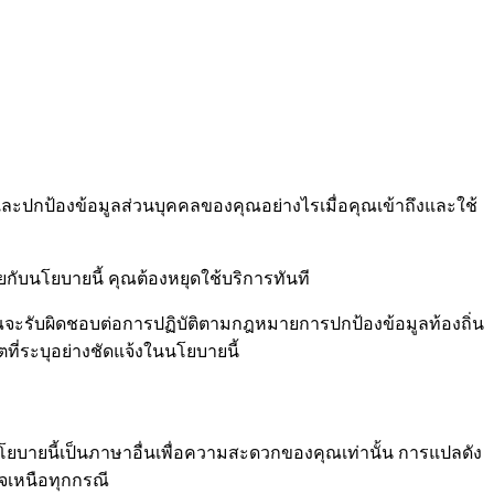
 และปกป้องข้อมูลส่วนบุคคลของคุณอย่างไรเมื่อคุณเข้าถึงและใช้
กับนโยบายนี้ คุณต้องหยุดใช้บริการทันที
ุณจะรับผิดชอบต่อการปฏิบัติตามกฎหมายการปกป้องข้อมูลท้องถิ่น
ตที่ระบุอย่างชัดแจ้งในนโยบายนี้
นโยบายนี้เป็นภาษาอื่นเพื่อความสะดวกของคุณเท่านั้น การแปลดัง
จเหนือทุกกรณี