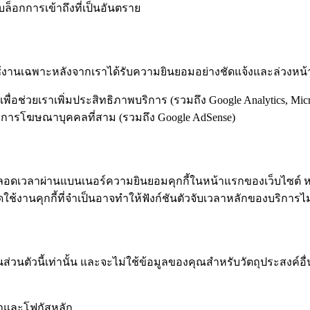
็อกการเข้าถึงที่เป็นอันตราย
ดใช้งานเฉพาะหลังจากเราได้รับความยินยอมอย่างชัดแจ้งและล่วงหน้า
เพื่อช่วยเราเพิ่มประสิทธิภาพบริการ (รวมถึง Google Analytics, Micro
บริการโฆษณาบุคคลที่สาม (รวมถึง Google AdSense)
ลอดเวลาผ่านแบนเนอร์ความยินยอมคุกกี้ในหน้าแรกของเว็บไซต์ หรื
ใช้งานคุกกี้ที่จำเป็นอาจทำให้ฟังก์ชันตัวจับเวลาหลักของบริการ
็นส่วนตัวนี้เท่านั้น และจะไม่ใช้ข้อมูลของคุณสำหรับวัตถุประสงค
ลาและโฟกัสหลัก