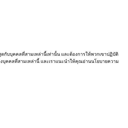
ดกับบุคคลที่สามเหล่านี้เท่านั้น และต้องการให้พวกเขาปฏิบัติ
องบุคคลที่สามเหล่านี้ และเราแนะนำให้คุณอ่านนโยบายความ