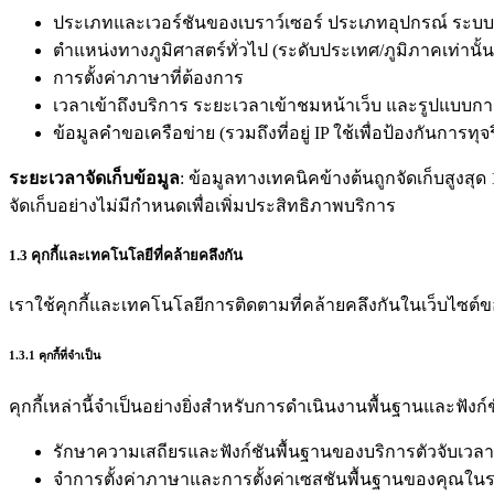
ประเภทและเวอร์ชันของเบราว์เซอร์ ประเภทอุปกรณ์ ระบบ
ตำแหน่งทางภูมิศาสตร์ทั่วไป (ระดับประเทศ/ภูมิภาคเท่านั้น
การตั้งค่าภาษาที่ต้องการ
เวลาเข้าถึงบริการ ระยะเวลาเข้าชมหน้าเว็บ และรูปแบบการ
ข้อมูลคำขอเครือข่าย (รวมถึงที่อยู่ IP ใช้เพื่อป้องกันการ
ระยะเวลาจัดเก็บข้อมูล
: ข้อมูลทางเทคนิคข้างต้นถูกจัดเก็บสูงสุด
จัดเก็บอย่างไม่มีกำหนดเพื่อเพิ่มประสิทธิภาพบริการ
1.3 คุกกี้และเทคโนโลยีที่คล้ายคลึงกัน
เราใช้คุกกี้และเทคโนโลยีการติดตามที่คล้ายคลึงกันในเว็บไซต์ของเร
1.3.1 คุกกี้ที่จำเป็น
คุกกี้เหล่านี้จำเป็นอย่างยิ่งสำหรับการดำเนินงานพื้นฐานและฟังก์
รักษาความเสถียรและฟังก์ชันพื้นฐานของบริการตัวจับเวลา
จำการตั้งค่าภาษาและการตั้งค่าเซสชันพื้นฐานของคุณใน