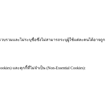
ี่รวบรวมและไม่ระบุชื่อซึ่งไม่สามารถระบุผู้ใช้แต่ละคนได้อาจถูก
es) และคุกกี้ที่ไม่จำเป็น (Non-Essential Cookies):