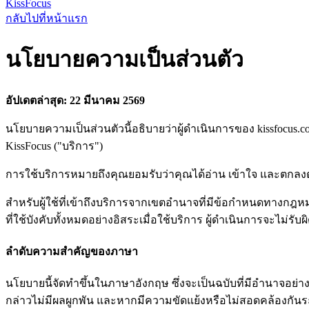
KissFocus
กลับไปที่หน้าแรก
นโยบายความเป็นส่วนตัว
อัปเดตล่าสุด: 22 มีนาคม 2569
นโยบายความเป็นส่วนตัวนี้อธิบายว่าผู้ดำเนินการของ kissfocus.
KissFocus ("บริการ")
การใช้บริการหมายถึงคุณยอมรับว่าคุณได้อ่าน เข้าใจ และตกลงต
สำหรับผู้ใช้ที่เข้าถึงบริการจากเขตอำนาจที่มีข้อกำหนดทางกฎ
ที่ใช้บังคับทั้งหมดอย่างอิสระเมื่อใช้บริการ ผู้ดำเนินการจะไม่
ลำดับความสำคัญของภาษา
นโยบายนี้จัดทำขึ้นในภาษาอังกฤษ ซึ่งจะเป็นฉบับที่มีอำนาจอย่
กล่าวไม่มีผลผูกพัน และหากมีความขัดแย้งหรือไม่สอดคล้องก