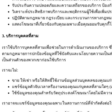
รับประกันความปลอดภัยและความเสถียรของบริการ ป้องกัน
วิเคราะห์ประสิทธิภาพบริการและพฤติกรรมผู้ใช้เพื่อเพิ่มปร
ปฏิบัติตามกฎหมาย กฎระเบียบ และกระบวนการทางกฎหมาย
แสดงโฆษณาที่เกี่ยวข้องกับคุณเฉพาะเมื่อคุณยอมรับคุกกี
3. บริการบุคคลที่สาม
เราใช้บริการบุคคลที่สามเพื่อช่วยในการดำเนินงานของบริการ ซึ่งร
ตามกฎหมายการปกป้องข้อมูลที่ใช้บังคับและนโยบายความเป็นส่
เป็นส่วนตัวของพวกเขาก่อนใช้บริการ
เราจะไม่:
ขาย ให้เช่า หรือให้สิทธิ์ใช้งานข้อมูลส่วนบุคคลของคุณแก
แชร์ข้อมูลตัวจับเวลาหรืองานของคุณแก่บุคคลที่สามใดๆ (เน
ใช้ข้อมูลของคุณสำหรับวัตถุประสงค์โฆษณาโดยไม่มีควา
เราอาจจะแชร์ข้อมูลของคุณเฉพาะในสถานการณ์ที่จำกัดดังต่อไปน