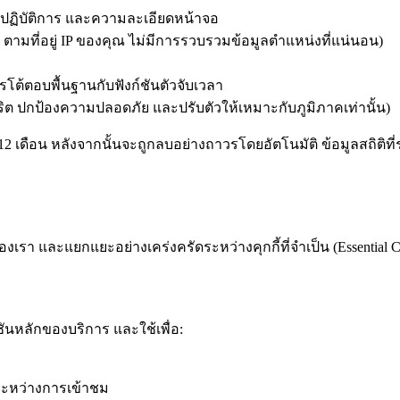
ปฏิบัติการ และความละเอียดหน้าจอ
 ตามที่อยู่ IP ของคุณ ไม่มีการรวบรวมข้อมูลตำแหน่งที่แน่นอน)
โต้ตอบพื้นฐานกับฟังก์ชันตัวจับเวลา
ทุจริต ปกป้องความปลอดภัย และปรับตัวให้เหมาะกับภูมิภาคเท่านั้น)
 12 เดือน หลังจากนั้นจะถูกลบอย่างถาวรโดยอัตโนมัติ ข้อมูลสถิติท
า และแยกแยะอย่างเคร่งครัดระหว่างคุกกี้ที่จำเป็น (Essential Cooki
ชันหลักของบริการ และใช้เพื่อ:
ระหว่างการเข้าชม