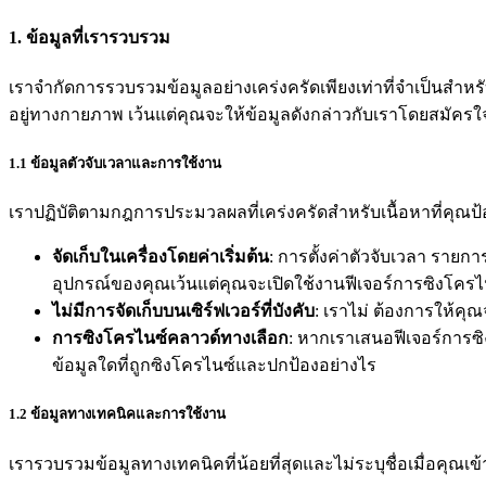
1. ข้อมูลที่เรารวบรวม
เราจำกัดการรวบรวมข้อมูลอย่างเคร่งครัดเพียงเท่าที่จำเป็นสำหรั
อยู่ทางกายภาพ เว้นแต่คุณจะให้ข้อมูลดังกล่าวกับเราโดยสมัครใจ
1.1 ข้อมูลตัวจับเวลาและการใช้งาน
เราปฏิบัติตามกฎการประมวลผลที่เคร่งครัดสำหรับเนื้อหาที่คุณ
จัดเก็บในเครื่องโดยค่าเริ่มต้น
: การตั้งค่าตัวจับเวลา รายก
อุปกรณ์ของคุณเว้นแต่คุณจะเปิดใช้งานฟีเจอร์การซิงโครไนซ
ไม่มีการจัดเก็บบนเซิร์ฟเวอร์ที่บังคับ
: เราไม่ ต้องการให้คุ
การซิงโครไนซ์คลาวด์ทางเลือก
: หากเราเสนอฟีเจอร์การซิ
ข้อมูลใดที่ถูกซิงโครไนซ์และปกป้องอย่างไร
1.2 ข้อมูลทางเทคนิคและการใช้งาน
เรารวบรวมข้อมูลทางเทคนิคที่น้อยที่สุดและไม่ระบุชื่อเมื่อคุณ