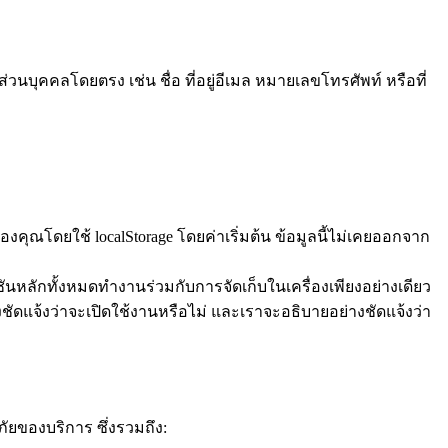
นบุคคลโดยตรง เช่น ชื่อ ที่อยู่อีเมล หมายเลขโทรศัพท์ หรือที่
งคุณโดยใช้ localStorage โดยค่าเริ่มต้น ข้อมูลนี้ไม่เคยออกจาก
ชันหลักทั้งหมดทำงานร่วมกับการจัดเก็บในเครื่องเพียงอย่างเดียว
ัดแจ้งว่าจะเปิดใช้งานหรือไม่ และเราจะอธิบายอย่างชัดแจ้งว่า
ัยของบริการ ซึ่งรวมถึง: