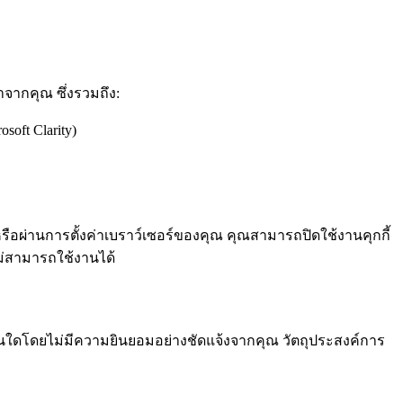
จากคุณ ซึ่งรวมถึง:
soft Clarity)
อผ่านการตั้งค่าเบราว์เซอร์ของคุณ คุณสามารถปิดใช้งานคุกกี้
ไม่สามารถใช้งานได้
์อื่นใดโดยไม่มีความยินยอมอย่างชัดแจ้งจากคุณ วัตถุประสงค์การ