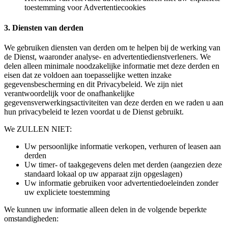
toestemming voor Advertentiecookies
3. Diensten van derden
We gebruiken diensten van derden om te helpen bij de werking van
de Dienst, waaronder analyse- en advertentiedienstverleners. We
delen alleen minimale noodzakelijke informatie met deze derden en
eisen dat ze voldoen aan toepasselijke wetten inzake
gegevensbescherming en dit Privacybeleid. We zijn niet
verantwoordelijk voor de onafhankelijke
gegevensverwerkingsactiviteiten van deze derden en we raden u aan
hun privacybeleid te lezen voordat u de Dienst gebruikt.
We ZULLEN NIET:
Uw persoonlijke informatie verkopen, verhuren of leasen aan
derden
Uw timer- of taakgegevens delen met derden (aangezien deze
standaard lokaal op uw apparaat zijn opgeslagen)
Uw informatie gebruiken voor advertentiedoeleinden zonder
uw expliciete toestemming
We kunnen uw informatie alleen delen in de volgende beperkte
omstandigheden: