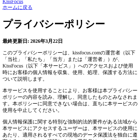
KissFocus
ホームに戻る
プライバシーポリシー
最終更新日: 2026年3月22日
このプライバシーポリシーは、kissfocus.comの運営者（以下
「当社」「私たち」「当方」または「運営者」）が、
KissFocus（以下「本サービス」）へのアクセスおよび使用
時にお客様の個人情報を収集、使用、処理、保護する方法に
ついて説明します。
本サービスを使用することにより、お客様は本プライバシー
ポリシーの内容を読み、理解し、同意したものとみなされま
す。本ポリシーに同意できない場合は、直ちに本サービスの
使用を中止してください。
個人情報保護に関する特別な強制的法的要件がある法域から
本サービスにアクセスするユーザーは、本サービスの使用に
あたり、適用されるすべての現地のデータ保護法を独自に遵