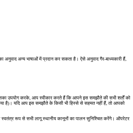
 अनुवाद अन्य भाषाओं में प्रदान कर सकता है। ऐसे अनुवाद गैर-बाध्यकारी हैं,
सका उपयोग करके, आप स्वीकार करते हैं कि आपने इस समझौते की सभी शर्तों को
ा गया है)। यदि आप इस समझौते के किसी भी हिस्से से सहमत नहीं हैं, तो आपको
य स्वतंत्र रूप से सभी लागू स्थानीय कानूनों का पालन सुनिश्चित करेंगे। ऑपरेटर