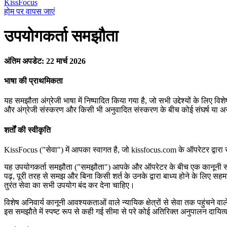
KissFocus
होम पर वापस जाएं
उपयोगकर्ता समझौता
अंतिम अपडेट: 22 मार्च 2026
भाषा की प्राथमिकता
यह समझौता अंग्रेजी भाषा में निष्पादित किया गया है, जो सभी उद्देश्यों के ल
और अंग्रेजी संस्करण और किसी भी अनुवादित संस्करण के बीच कोई संघर्ष या असंग
शर्तों की स्वीकृति
KissFocus ("सेवा") में आपका स्वागत है, जो kissfocus.com के ऑपरेटर द्वारा स
यह उपयोगकर्ता समझौता ("समझौता") आपके और ऑपरेटर के बीच एक कानूनी रूप स
पढ़, पूरी तरह से समझ और बिना किसी शर्त के उनके द्वारा बाध्य होने के लिए सह
तुरंत सेवा का सभी उपयोग बंद कर देना चाहिए।
विशेष अनिवार्य कानूनी आवश्यकताओं वाले न्यायिक क्षेत्रों से सेवा तक पहुंचने
इस समझौते में स्पष्ट रूप से कही गई सीमा से परे कोई अतिरिक्त अनुपालन दायित्