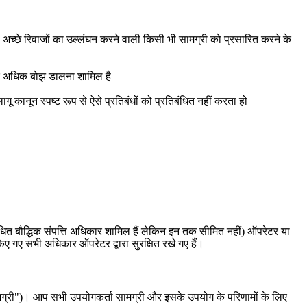
या अच्छे रिवाजों का उल्लंघन करने वाली किसी भी सामग्री को प्रसारित करने के
म पर अधिक बोझ डालना शामिल है
कानून स्पष्ट रूप से ऐसे प्रतिबंधों को प्रतिबंधित नहीं करता हो
बंधित बौद्धिक संपत्ति अधिकार शामिल हैं लेकिन इन तक सीमित नहीं) ऑपरेटर या
िए गए सभी अधिकार ऑपरेटर द्वारा सुरक्षित रखे गए हैं।
ा सामग्री")। आप सभी उपयोगकर्ता सामग्री और इसके उपयोग के परिणामों के लिए