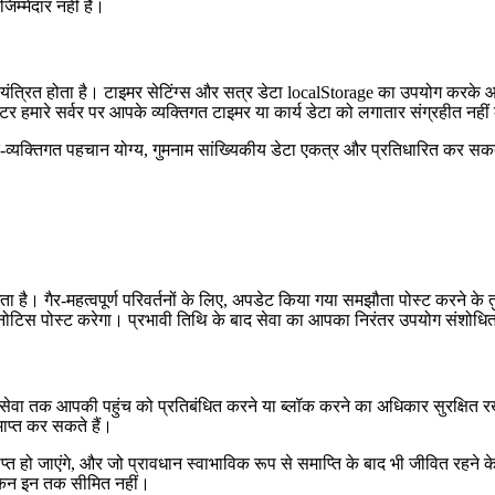
िम्मेदार नहीं है।
 नियंत्रित होता है। टाइमर सेटिंग्स और सत्र डेटा localStorage का उपयोग करक
ेटर हमारे सर्वर पर आपके व्यक्तिगत टाइमर या कार्य डेटा को लगातार संग्रहीत नही
र-व्यक्तिगत पहचान योग्य, गुमनाम सांख्यिकीय डेटा एकत्र और प्रतिधारित कर स
 गैर-महत्वपूर्ण परिवर्तनों के लिए, अपडेट किया गया समझौता पोस्ट करने के तुरं
ुख नोटिस पोस्ट करेगा। प्रभावी तिथि के बाद सेवा का आपका निरंतर उपयोग संशो
सेवा तक आपकी पहुंच को प्रतिबंधित करने या ब्लॉक करने का अधिकार सुरक्षित 
प्त कर सकते हैं।
ाएंगे, और जो प्रावधान स्वाभाविक रूप से समाप्ति के बाद भी जीवित रहने के लिए अभि
ेकिन इन तक सीमित नहीं।