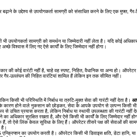
़ाने के उद्देश्य से उपयोगकर्ता सामग्री को संसाधित करने के लिए एक मुफ्त, गैर
ी भी उपयोगकर्ता सामग्री को समर्थन या जिम्मेदारी नहीं लेता है। यदि कोई अधिका
छे विश्वास में लिए गए ऐसे कार्यों के लिए जिम्मेदार नहीं होगा।
र की कोई वारंटी नहीं है, चाहे वह स्पष्ट, निहित, वैधानिक या अन्य हो। ऑपरेटर ला
 और गैर-उल्लंघन की निहित वारंटियां शामिल हैं लेकिन इन तक सीमित नहीं।
किन किसी भी परिस्थिति में निर्बाध या त्रुटि-मुक्त सेवा की गारंटी नहीं देता है।
आप
कारण होने वाले नुकसान को छोड़कर, सेवा के आपके उपयोग से उत्पन्न किसी भी न
ूप से उचित प्रयास करता है, लेकिन निर्बाध या स्थायी उपलब्धता की गारंटी नही
े का अधिकार सुरक्षित रखता है, और ऐसे किसी भी कार्यों के लिए जिम्मेदार नहीं हो
लिंक हैं, तो ऐसे लिंक केवल सुविधा के लिए हैं। ऑपरेटर तीसरे पक्ष की सेवाओं की सा
 है।
 एन्क्रिप्शन का उपयोग करती है। ऑपरेटर किसी भी डिवाइस क्षति, डेटा हानि, या अस