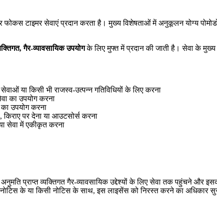
टाइमर सेवाएं प्रदान करता है। मुख्य विशेषताओं में अनुकूलन योग्य पोमोडोरो 
यक्तिगत, गैर-व्यावसायिक उपयोग
के लिए मुफ्त में प्रदान की जाती है। सेवा के म
क सेवाओं या किसी भी राजस्व-उत्पन्न गतिविधियों के लिए करना
सेवा का उपयोग करना
ेवा का उपयोग करना
ेना, किराए पर देना या आउटसोर्स करना
या सेवा में एकीकृत करना
ुमति प्राप्त व्यक्तिगत गैर-व्यावसायिक उद्देश्यों के लिए सेवा तक पहुंचने और इ
नोटिस के या किसी नोटिस के साथ, इस लाइसेंस को निरस्त करने का अधिकार सुर