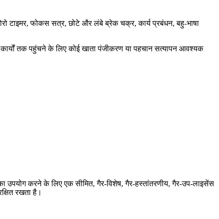
टाइमर, फोकस सत्र, छोटे और लंबे ब्रेक चक्र, कार्य प्रबंधन, बहु-भाषा
ुख्य कार्यों तक पहुंचने के लिए कोई खाता पंजीकरण या पहचान सत्यापन आवश्यक
सका उपयोग करने के लिए एक सीमित, गैर-विशेष, गैर-हस्तांतरणीय, गैर-उप-लाइसेंस
क्षित रखता है।