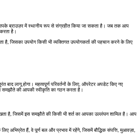
े आपके ब्राउज़र में स्थानीय रूप से संग्रहीत किया जा सकता है। जब तक आप
ं करता है।
कता है, जिसका उपयोग किसी भी व्यक्तिगत उपयोगकर्ता की पहचान करने के लिए
त बाद लागू होगा। महत्वपूर्ण परिवर्तनों के लिए, ऑपरेटर अपडेट किए गए
धित समझौते की आपकी स्वीकृति का गठन करता है।
रखता है, जिसमें इस समझौते की किसी भी शर्त का आपका उल्लंघन शामिल है। आप
प्रेत हैं, वे पूर्ण बल और प्रभाव में रहेंगे, जिसमें बौद्धिक संपत्ति, मुआवज़ा,