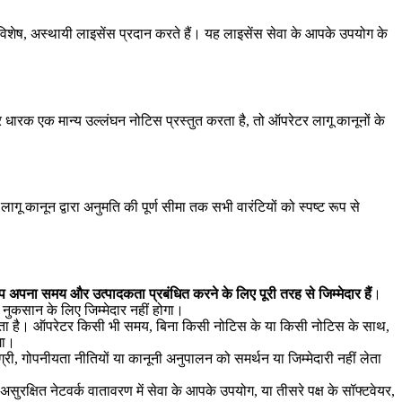
-विशेष, अस्थायी लाइसेंस प्रदान करते हैं। यह लाइसेंस सेवा के आपके उपयोग के
र धारक एक मान्य उल्लंघन नोटिस प्रस्तुत करता है, तो ऑपरेटर लागू कानूनों के
गू कानून द्वारा अनुमति की पूर्ण सीमा तक सभी वारंटियों को स्पष्ट रूप से
 अपना समय और उत्पादकता प्रबंधित करने के लिए पूरी तरह से जिम्मेदार हैं
।
ुकसान के लिए जिम्मेदार नहीं होगा।
ं देता है। ऑपरेटर किसी भी समय, बिना किसी नोटिस के या किसी नोटिस के साथ,
गा।
मग्री, गोपनीयता नीतियों या कानूनी अनुपालन को समर्थन या जिम्मेदारी नहीं लेता
ुरक्षित नेटवर्क वातावरण में सेवा के आपके उपयोग, या तीसरे पक्ष के सॉफ्टवेयर,