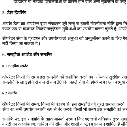
हार्डवेयर या नेटवर्क विफलताओं के कारण होने वाले अन्य नुकसान के लिए ज
5. डेटा हैंडलिंग
आपके डेटा का ऑपरेटर द्वारा संचालन पूरी तरह से हमारी गोपनीयता नीति द्वारा
स्पष्ट रूप से क्लाउड सिंक्रोनाइज़ेशन सुविधाओं का उपयोग करना चुनते हैं, ऑपर
ऑपरेटर सेवा के प्रदर्शन और उपयोगकर्ता अनुभव को अनुकूलित करने के लिए गै
नहीं किया जा सकता है।
6. समझौता अपडेट और समाप्ति
6.1 समझौता अपडेट
ऑपरेटर किसी भी समय इस समझौते को संशोधित करने का अधिकार सुरक्षित रखता है।
समझौते के लागू होने से कम से कम 30 दिन पहले सेवा के होमपेज पर एक प्रम
6.2 समाप्ति
ऑपरेटर किसी भी समय, किसी भी कारण से, इस समझौते को तुरंत समाप्त करने, 
सेवा का सभी उपयोग स्थायी रूप से बंद करके किसी भी समय इस समझौते को समा
समाप्ति पर, इस समझौते के तहत आपको प्रदान किए गए सभी अधिकार तुरंत समाप्त हो ज
वारंटी का अस्वीकरण, दायित्व की सीमा और शासी कानून प्रावधान शामिल हैं ल