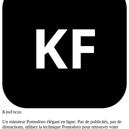
KissFocus
Un minuteur Pomodoro élégant en ligne. Pas de publicités, pas de
distractions, utilisez la technique Pomodoro pour retrouver votre