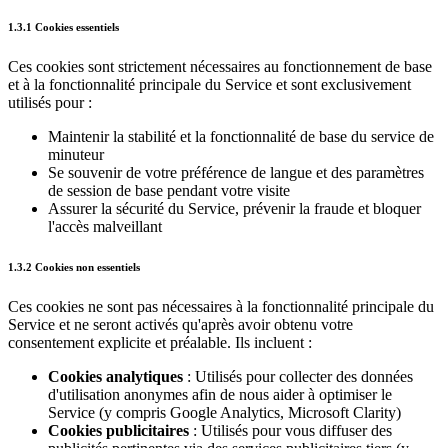
1.3.1 Cookies essentiels
Ces cookies sont strictement nécessaires au fonctionnement de base
et à la fonctionnalité principale du Service et sont exclusivement
utilisés pour :
Maintenir la stabilité et la fonctionnalité de base du service de
minuteur
Se souvenir de votre préférence de langue et des paramètres
de session de base pendant votre visite
Assurer la sécurité du Service, prévenir la fraude et bloquer
l'accès malveillant
1.3.2 Cookies non essentiels
Ces cookies ne sont pas nécessaires à la fonctionnalité principale du
Service et ne seront activés qu'après avoir obtenu votre
consentement explicite et préalable. Ils incluent :
Cookies analytiques
: Utilisés pour collecter des données
d'utilisation anonymes afin de nous aider à optimiser le
Service (y compris Google Analytics, Microsoft Clarity)
Cookies publicitaires
: Utilisés pour vous diffuser des