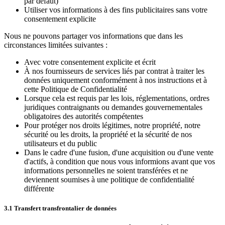
par défaut)
Utiliser vos informations à des fins publicitaires sans votre
consentement explicite
Nous ne pouvons partager vos informations que dans les
circonstances limitées suivantes :
Avec votre consentement explicite et écrit
À nos fournisseurs de services liés par contrat à traiter les
données uniquement conformément à nos instructions et à
cette Politique de Confidentialité
Lorsque cela est requis par les lois, réglementations, ordres
juridiques contraignants ou demandes gouvernementales
obligatoires des autorités compétentes
Pour protéger nos droits légitimes, notre propriété, notre
sécurité ou les droits, la propriété et la sécurité de nos
utilisateurs et du public
Dans le cadre d'une fusion, d'une acquisition ou d'une vente
d'actifs, à condition que nous vous informions avant que vos
informations personnelles ne soient transférées et ne
deviennent soumises à une politique de confidentialité
différente
3.1 Transfert transfrontalier de données