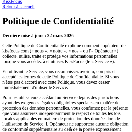
KissFocus
Retour à l'accueil
Politique de Confidentialité
Dernière mise à jour : 22 mars 2026
Cette Politique de Confidentialité explique comment l'opérateur de
kissfocus.com (« nous », « notre », « nos » ou l'« Opérateur »)
collecte, utilise, traite et protège vos informations personnelles
lorsque vous accédez à et utilisez KissFocus (le « Service »).
En utilisant le Service, vous reconnaissez avoir lu, compris et
accepté les termes de cette Politique de Confidentialité. Si vous
n'êtes pas d'accord avec cette Politique, vous devez cesser
immédiatement d'utiliser le Service.
Pour les utilisateurs accédant au Service depuis des juridictions
ayant des exigences légales obligatoires spéciales en matière de
protection des données personnelles, vous confirmez par la présente
que vous assurerez indépendamment le respect de toutes les lois
locales applicables en matière de protection des données lors de
l'utilisation du Service. L'Opérateur ne supportera aucune obligation
de conformité supplémentaire au-delà de la portée expressément