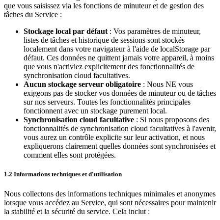
que vous saisissez via les fonctions de minuteur et de gestion des
tâches du Service :
Stockage local par défaut
: Vos paramètres de minuteur,
listes de tâches et historique de sessions sont stockés
localement dans votre navigateur à l'aide de localStorage par
défaut. Ces données ne quittent jamais votre appareil, à moins
que vous n'activiez explicitement des fonctionnalités de
synchronisation cloud facultatives.
Aucun stockage serveur obligatoire
: Nous NE vous
exigeons pas de stocker vos données de minuteur ou de tâches
sur nos serveurs. Toutes les fonctionnalités principales
fonctionnent avec un stockage purement local.
Synchronisation cloud facultative
: Si nous proposons des
fonctionnalités de synchronisation cloud facultatives à l'avenir,
vous aurez un contrôle explicite sur leur activation, et nous
expliquerons clairement quelles données sont synchronisées et
comment elles sont protégées.
1.2 Informations techniques et d'utilisation
Nous collectons des informations techniques minimales et anonymes
lorsque vous accédez au Service, qui sont nécessaires pour maintenir
la stabilité et la sécurité du service. Cela inclut :