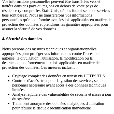
Vos informations personnelles peuvent être transférées vers et
traitées dans des pays ou régions en dehors de votre pays de
résidence (y compris les États-Unis, où nos fournisseurs de services
tiers sont basés). Nous ne transférerons vos informations
personnelles qu'en conformité avec les lois applicables en matière de
protection des données et prendrons les garanties appropriées pour
assurer la sécurité de vos données.
4. Sécurité des données
Nous prenons des mesures techniques et organisationnelles
appropriées pour protéger vos informations contre l'accès non
autorisé, la divulgation, l'utilisation, la modification ou la
destruction, conformément aux lois applicables en matière de
protection des données. Ces mesures incluent :
Cryptage complet des données en transit via HTTPS/TLS
Contrôle d'accès strict pour la gestion des services, seul le
personnel nécessaire ayant accès à des données techniques
limitées
Analyse régulière des vulnérabilités de sécurité et mises à jour
du système
Traitement anonyme des données analytiques d'utilisation
pour réduire le risque d'identification individuelle