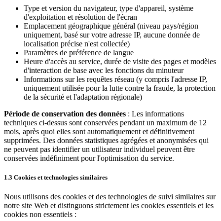
Type et version du navigateur, type d'appareil, système
d'exploitation et résolution de l'écran
Emplacement géographique général (niveau pays/région
uniquement, basé sur votre adresse IP, aucune donnée de
localisation précise n'est collectée)
Paramètres de préférence de langue
Heure d'accès au service, durée de visite des pages et modèles
d'interaction de base avec les fonctions du minuteur
Informations sur les requêtes réseau (y compris l'adresse IP,
uniquement utilisée pour la lutte contre la fraude, la protection
de la sécurité et l'adaptation régionale)
Période de conservation des données
: Les informations
techniques ci-dessus sont conservées pendant un maximum de 12
mois, après quoi elles sont automatiquement et définitivement
supprimées. Des données statistiques agrégées et anonymisées qui
ne peuvent pas identifier un utilisateur individuel peuvent être
conservées indéfiniment pour l'optimisation du service.
1.3 Cookies et technologies similaires
Nous utilisons des cookies et des technologies de suivi similaires sur
notre site Web et distinguons strictement les cookies essentiels et les
cookies non essentiels :