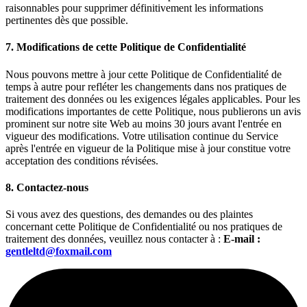
raisonnables pour supprimer définitivement les informations
pertinentes dès que possible.
7. Modifications de cette Politique de Confidentialité
Nous pouvons mettre à jour cette Politique de Confidentialité de
temps à autre pour refléter les changements dans nos pratiques de
traitement des données ou les exigences légales applicables. Pour les
modifications importantes de cette Politique, nous publierons un avis
prominent sur notre site Web au moins 30 jours avant l'entrée en
vigueur des modifications. Votre utilisation continue du Service
après l'entrée en vigueur de la Politique mise à jour constitue votre
acceptation des conditions révisées.
8. Contactez-nous
Si vous avez des questions, des demandes ou des plaintes
concernant cette Politique de Confidentialité ou nos pratiques de
traitement des données, veuillez nous contacter à :
E-mail :
gentleltd@foxmail.com