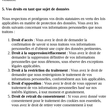
5. Vos droits en tant que sujet de données
Nous respectons et protégeons vos droits statutaires en vertu des lois
applicables en matière de protection des données. Vous avez les
droits suivants concernant vos informations personnelles que nous
traitons :
Droit d'accès
: Vous avez le droit de demander la
confirmation de savoir si nous traitons vos informations
personnelles et d'obtenir une copie des données pertinentes.
Droit à la suppression/effacement
: Vous avez le droit de
demander la suppression définitive de vos informations
personnelles que nous détenons, sous réserve des exceptions
légales applicables.
Droit à la restriction du traitement
: Vous avez le droit de
demander que nous restreignions le traitement de vos
informations personnelles, conformément aux lois applicables.
Droit d'opposition
: Vous avez le droit de vous opposer au
traitement de vos informations personnelles basé sur nos
intérêts légitimes, à tout moment et gratuitement.
Droit de retrait du consentement
: Si vous avez donné votre
consentement pour le traitement des cookies non essentiels,
vous avez le droit de retirer votre consentement à tout