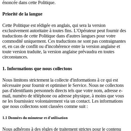
énoncée dans cette Politique.
Priorité de la langue
Cette Politique est rédigée en anglais, qui sera la version
exclusivement autoritaire à toutes fins. L'Opérateur peut fournir des
traductions de cette Politique dans d'autres langues pour votre
commodité uniquement. Ces traductions ne sont pas contraignantes
et, en cas de conflit ou d'incohérence entre la version anglaise et
toute version traduite, la version anglaise prévaudra en toutes
circonstances.
1. Informations que nous collectons
Nous limitons strictement la collecte d'informations à ce qui est
nécessaire pour fournir et optimiser le Service. Nous ne collectons
pas d'identifiants personnels directs tels que votre nom, adresse e-
mail, numéro de téléphone ou adresse physique, à moins que vous
ne les fournissiez volontairement via un contact. Les informations
que nous collectons sont classées comme suit :
1.1 Données du minuteur et d'utilisation
Nous adhérons à des règles de traitement strictes pour le contenu