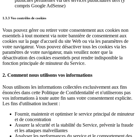
publicités pertinentes via des services publicitaires tiers (y
compris Google AdSense)
1.3.3 Vos contrôles de cookies
Vous pouvez gérer ou retirer votre consentement aux cookies non
essentiels à tout moment via notre bannière de consentement aux
cookies sur la page d'accueil du site Web ou via les paramètres de
votre navigateur. Vous pouvez désactiver tous les cookies via les
paramètres de votre navigateur, mais veuillez noter que la
désactivation des cookies essentiels peut rendre indisponible la
fonction principale de minuteur du Service.
2. Comment nous utilisons vos informations
Nous utilisons les informations collectées exclusivement aux fins
énoncées dans cette Politique de Confidentialité et n'utiliserons pas
vos informations à toute autre fin sans votre consentement explicite.
Les fins d'utilisation incluent :
Fournir, maintenir et optimiser le service principal de minuteur
et de concentration
Assurer la sécurité et la stabilité du Service, prévenir la fraude
et les attaques malveillantes
Analyser les performances du service et le comportement des